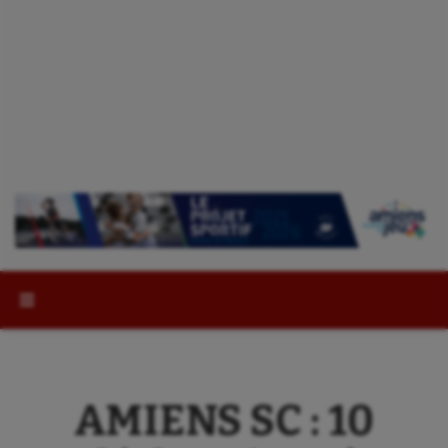
Rechercher :
AMIENS SC : 10