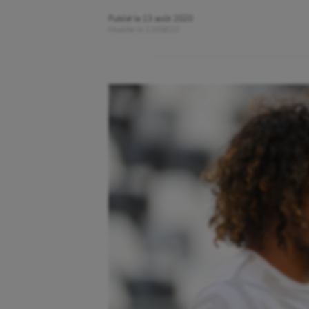
Publié le
13 août 2020
Modifié le
13/08/20