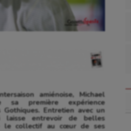
ntersaison amiénoise, Michael
Re
e sa première expérience
s Gothiques. Entretien avec un
laisse entrevoir de belles
 le collectif au cœur de ses