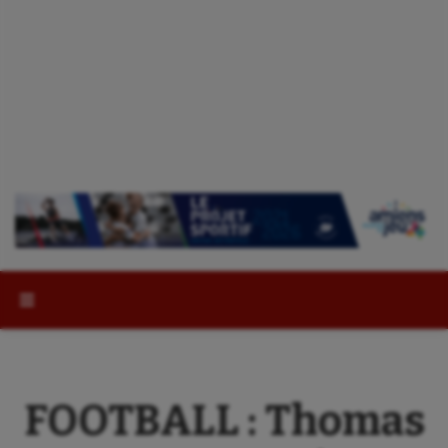
Rechercher :
FOOTBALL : Thomas