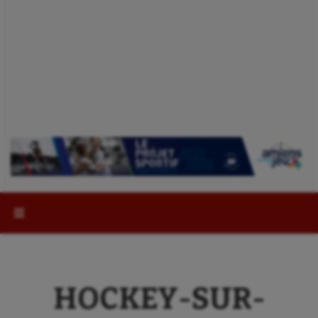
Rechercher :
HOCKEY-SUR-