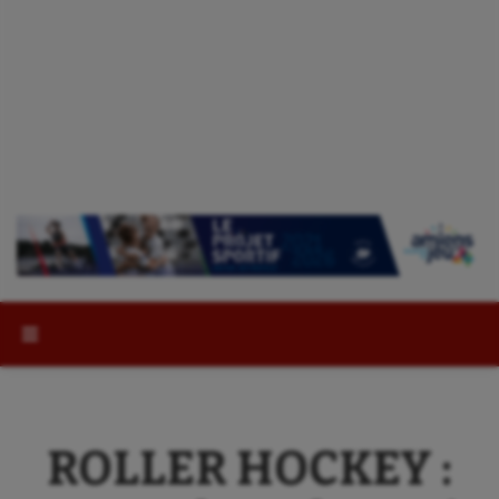
Rechercher :
ROLLER HOCKEY :