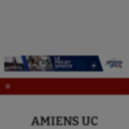
Rechercher :
AMIENS UC