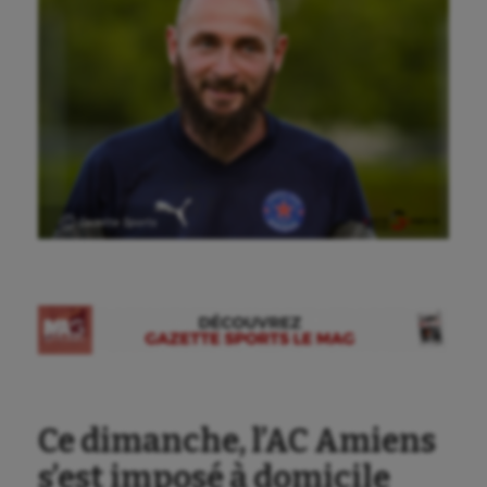
Ⓒ Gazette Sports
Ce dimanche, l’AC Amiens
s’est imposé à domicile