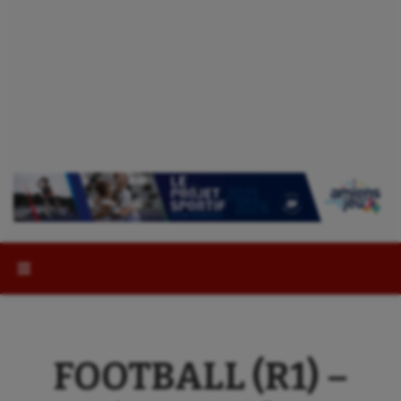
Rechercher :
FOOTBALL (R1) –