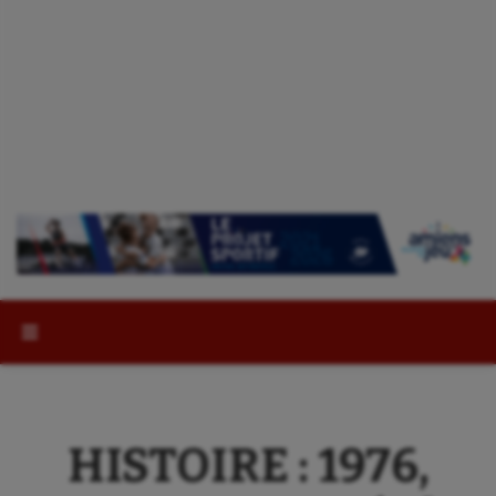
Rechercher :
HISTOIRE : 1976,