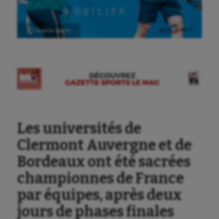
Ⓒ Gazette Sports
Les universités de
Clermont Auvergne et de
Bordeaux ont été sacrées
championnes de France
par équipes, après deux
jours de phases finales