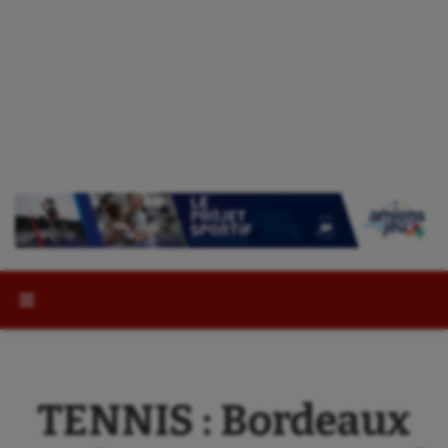
Rechercher :
TENNIS : Bordeaux