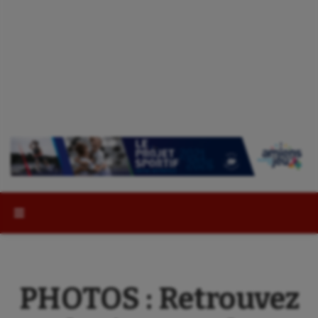
Rechercher :
PHOTOS : Retrouvez