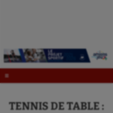
Rechercher :
TENNIS DE TABLE :