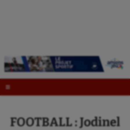
Rechercher :
FOOTBALL : Jodinel