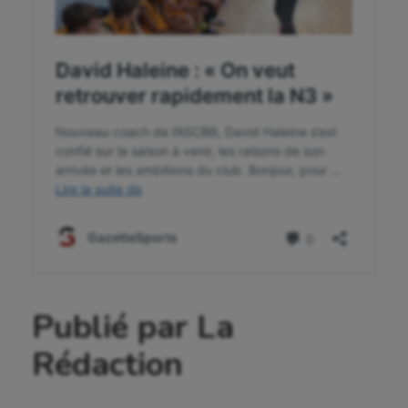
Publié par La
Rédaction