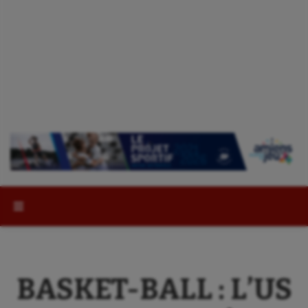
Rechercher :
BASKET-BALL : L’US