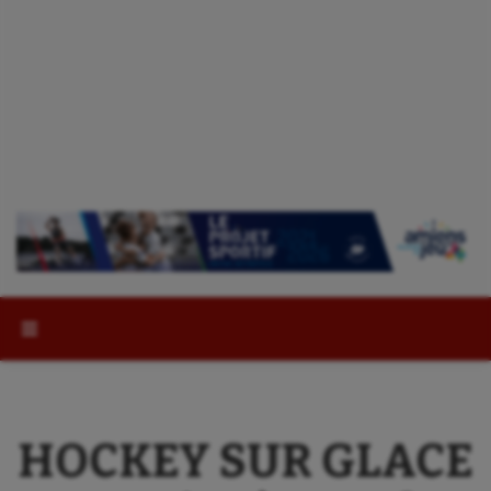
Rechercher :
HOCKEY SUR GLACE