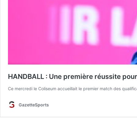
HANDBALL : Une première réussite pour 
Ce mercredi le Coliseum accueillait le premier match des qualifi
GazetteSports