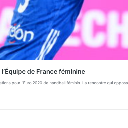
l’Équipe de France féminine
cations pour l’Euro 2020 de handball féminin. La rencontre qui opposa