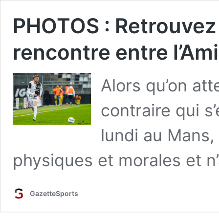
PHOTOS : Retrouvez 
rencontre entre l’Am
Alors qu’on att
contraire qui s
lundi au Mans,
physiques et morales et n
GazetteSports