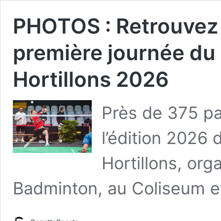
PHOTOS : Retrouvez 
première journée du 
Hortillons 2026
Près de 375 par
l’édition 2026 
Hortillons, org
Badminton, au Coliseum 