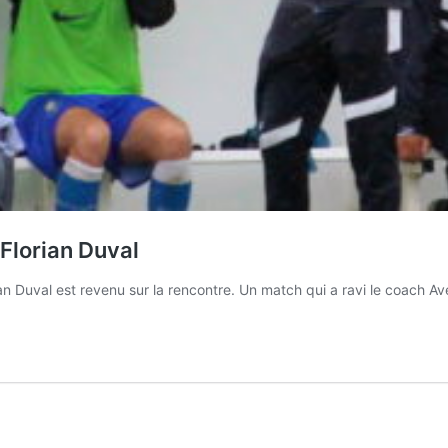
Florian Duval
ian Duval est revenu sur la rencontre. Un match qui a ravi le coach 