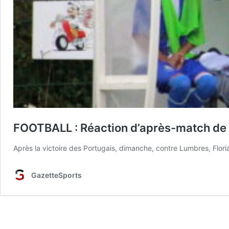
FOOTBALL : Réaction d’après-match de 
Après la victoire des Portugais, dimanche, contre Lumbres, Flor
GazetteSports