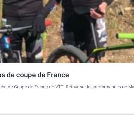
es de coupe de France
anche de Coupe de France de VTT. Retour sur les performances de