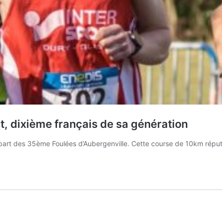
, dixième français de sa génération
part des 35ème Foulées d’Aubergenville. Cette course de 10km répu