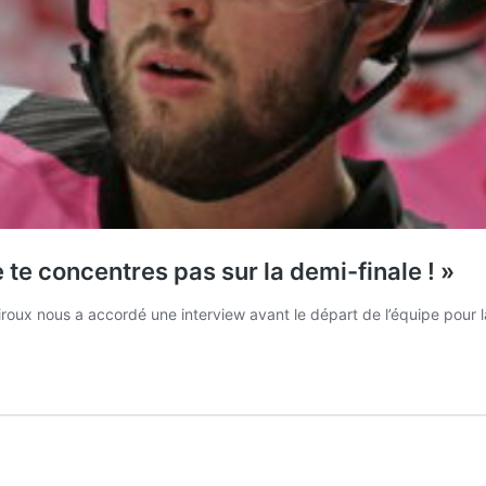
te concentres pas sur la demi-finale ! »
iroux nous a accordé une interview avant le départ de l’équipe pour 