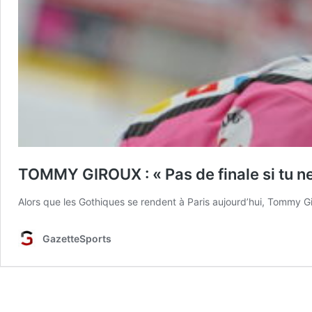
TOMMY GIROUX : « Pas de finale si tu ne 
Alors que les Gothiques se rendent à Paris aujourd’hui, Tommy G
GazetteSports