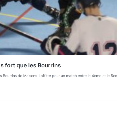
fort que les Bourrins
s Bourrins de Maisons-Laffitte pour un match entre le 4ème et le 5è