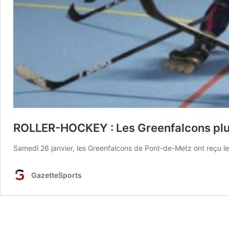
ROLLER-HOCKEY : Les Greenfalcons plus 
Samedi 26 janvier, les Greenfalcons de Pont-de-Metz ont reçu le
GazetteSports