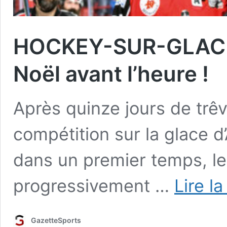
HOCKEY-SUR-GLACE :
Noël avant l’heure !
Après quinze jours de trêv
compétition sur la glace 
dans un premier temps, le
progressivement …
Lire la
GazetteSports